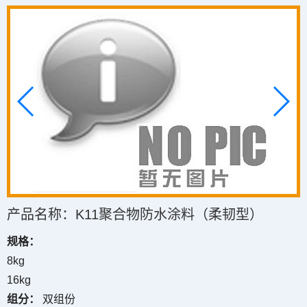
产品名称：K11聚合物防水涂料（柔韧型）
规格：
8kg
16kg
组分：
双组份