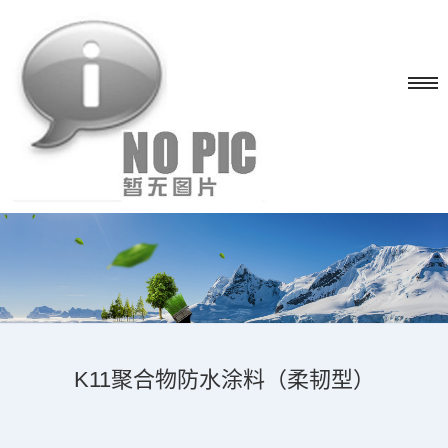
K11聚合物防水涂料（柔韧型）