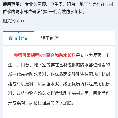
使用范围：
专业为屋顶、卫生间、阳台、地下室等存在基材
位移的防水部位研发的新一代高效防水浆料。
相关案例 >>
商品详情
施工问答
金师傅柔韧型
K11
聚合物防水浆料
是专业为屋顶、卫
生间、阳台、地下室等存在基材位移的防水部位研发的
新一代高效防水浆料，以优质丙烯酸乳液复配功能助剂
组成有机液料，以高强水泥、级配优质填料组成无机粉
料，双组份物料均匀搅拌后涂刷于基材表面，固化后可
形成柔韧、高粘接强度的防水涂膜。