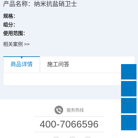
产品名称：纳米抗盐硝卫士
规格：
组分：
使用范围：
相关案例 >>
商品详情
施工问答
服务热线
400-7066596