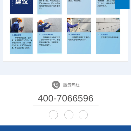
服务热线
400-7066596