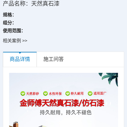
产品名称：天然真石漆
规格：
组分：
使用范围：
相关案例 >>
商品详情
施工问答