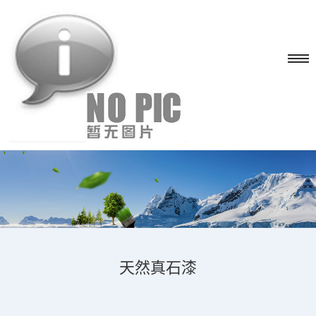
天然真石漆