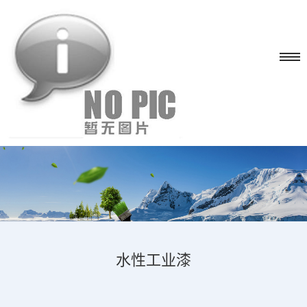
水性工业漆